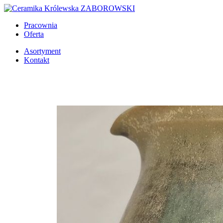
Pracownia
Oferta
Asortyment
Kontakt